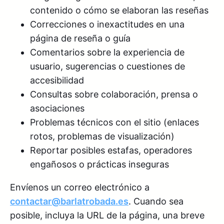
contenido o cómo se elaboran las reseñas
Correcciones o inexactitudes en una
página de reseña o guía
Comentarios sobre la experiencia de
usuario, sugerencias o cuestiones de
accesibilidad
Consultas sobre colaboración, prensa o
asociaciones
Problemas técnicos con el sitio (enlaces
rotos, problemas de visualización)
Reportar posibles estafas, operadores
engañosos o prácticas inseguras
Envíenos un correo electrónico a
contactar@barlatrobada.es
. Cuando sea
posible, incluya la URL de la página, una breve