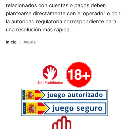
relacionados con cuentas o pagos deben
plantearse directamente con el operador o con
la autoridad regulatoria correspondiente para
una resolución más rápida.
›
Inicio
Ayuda