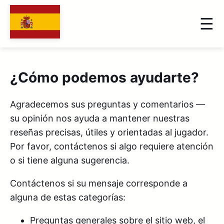
¿Cómo podemos ayudarte?
Agradecemos sus preguntas y comentarios —
su opinión nos ayuda a mantener nuestras
reseñas precisas, útiles y orientadas al jugador.
Por favor, contáctenos si algo requiere atención
o si tiene alguna sugerencia.
Contáctenos si su mensaje corresponde a
alguna de estas categorías:
Preguntas generales sobre el sitio web, el