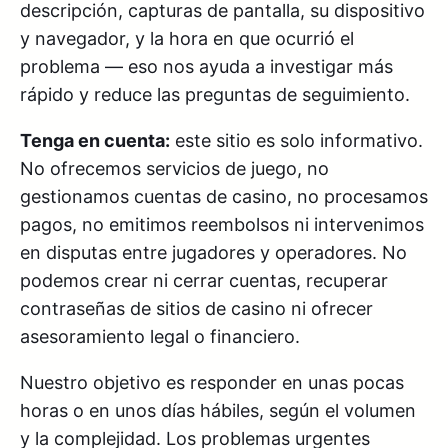
descripción, capturas de pantalla, su dispositivo
y navegador, y la hora en que ocurrió el
problema — eso nos ayuda a investigar más
rápido y reduce las preguntas de seguimiento.
Tenga en cuenta:
este sitio es solo informativo.
No ofrecemos servicios de juego, no
gestionamos cuentas de casino, no procesamos
pagos, no emitimos reembolsos ni intervenimos
en disputas entre jugadores y operadores. No
podemos crear ni cerrar cuentas, recuperar
contraseñas de sitios de casino ni ofrecer
asesoramiento legal o financiero.
Nuestro objetivo es responder en unas pocas
horas o en unos días hábiles, según el volumen
y la complejidad. Los problemas urgentes