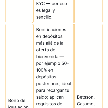
KYC — por eso
es legal y
sencillo.
Bonificaciones
en depósitos
más allá de la
oferta de
bienvenida —
por ejemplo 50–
100% en
depósitos
posteriores; ideal
para recargar tu
saldo; aplican
Betsson,
Bono de
requisitos de
Casumo,
igualación