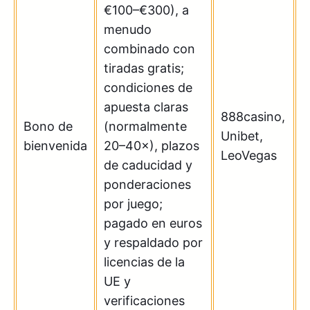
€100–€300), a
menudo
combinado con
tiradas gratis;
condiciones de
apuesta claras
888casino,
Bono de
(normalmente
Unibet,
bienvenida
20–40×), plazos
LeoVegas
de caducidad y
ponderaciones
por juego;
pagado en euros
y respaldado por
licencias de la
UE y
verificaciones