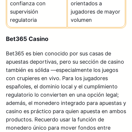
confianza con
orientados a
supervisión
jugadores de mayor
regulatoria
volumen
Bet365 Casino
Bet365 es bien conocido por sus casas de
apuestas deportivas, pero su sección de casino
también es sólida —especialmente los juegos
con crupieres en vivo. Para los jugadores
españoles, el dominio local y el cumplimiento
regulatorio lo convierten en una opción legal;
además, el monedero integrado para apuestas y
casino es práctico para quien apuesta en ambos
productos. Recuerdo usar la función de
monedero único para mover fondos entre