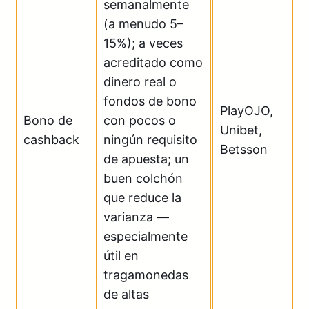
semanalmente
(a menudo 5–
15%); a veces
acreditado como
dinero real o
fondos de bono
PlayOJO,
Bono de
con pocos o
Unibet,
cashback
ningún requisito
Betsson
de apuesta; un
buen colchón
que reduce la
varianza —
especialmente
útil en
tragamonedas
de altas