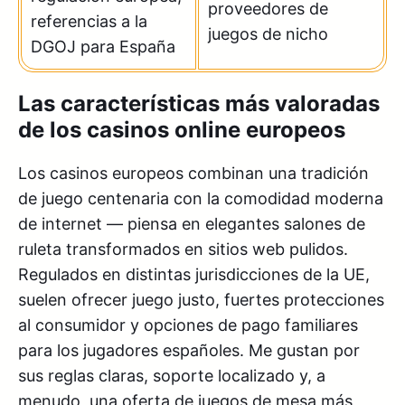
proveedores de
referencias a la
juegos de nicho
DGOJ para España
Las características más valoradas
de los casinos online europeos
Los casinos europeos combinan una tradición
de juego centenaria con la comodidad moderna
de internet — piensa en elegantes salones de
ruleta transformados en sitios web pulidos.
Regulados en distintas jurisdicciones de la UE,
suelen ofrecer juego justo, fuertes protecciones
al consumidor y opciones de pago familiares
para los jugadores españoles. Me gustan por
sus reglas claras, soporte localizado y, a
menudo, una oferta de juegos de mesa más