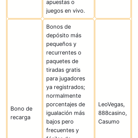
apuestas o
juegos en vivo.
Bonos de
depósito más
pequeños y
recurrentes o
paquetes de
tiradas gratis
para jugadores
ya registrados;
normalmente
porcentajes de
LeoVegas,
Bono de
igualación más
888casino,
recarga
bajos pero
Casumo
frecuentes y