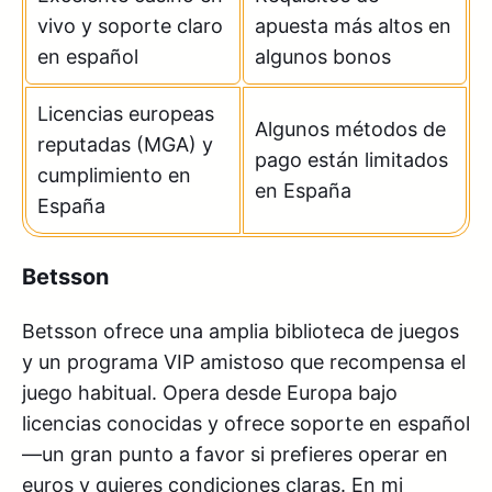
vivo y soporte claro
apuesta más altos en
en español
algunos bonos
Licencias europeas
Algunos métodos de
reputadas (MGA) y
pago están limitados
cumplimiento en
en España
España
Betsson
Betsson ofrece una amplia biblioteca de juegos
y un programa VIP amistoso que recompensa el
juego habitual. Opera desde Europa bajo
licencias conocidas y ofrece soporte en español
—un gran punto a favor si prefieres operar en
euros y quieres condiciones claras. En mi