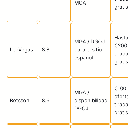
MGA
gratis
Hast
MGA / DGOJ
€200
LeoVegas
8.8
para el sitio
tirad
español
gratis
€100
MGA /
ofert
Betsson
8.6
disponibilidad
tirad
DGOJ
gratis