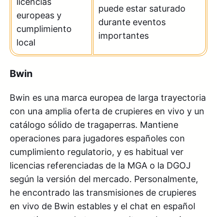
licencias
puede estar saturado
europeas y
durante eventos
cumplimiento
importantes
local
Bwin
Bwin es una marca europea de larga trayectoria
con una amplia oferta de crupieres en vivo y un
catálogo sólido de tragaperras. Mantiene
operaciones para jugadores españoles con
cumplimiento regulatorio, y es habitual ver
licencias referenciadas de la MGA o la DGOJ
según la versión del mercado. Personalmente,
he encontrado las transmisiones de crupieres
en vivo de Bwin estables y el chat en español